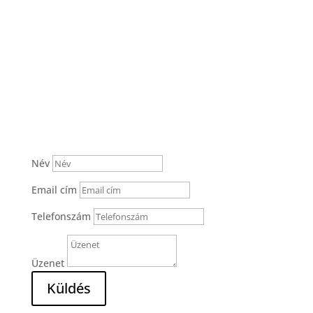
Név
Email cím
Telefonszám
Üzenet
Küldés